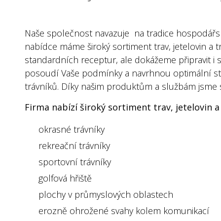
Naše společnost navazuje na tradice hospodářské
nabídce máme široký sortiment trav, jetelovin a 
standardních receptur, ale dokážeme připravit i 
posoudí Vaše podmínky a navrhnou optimální str
trávníků. Díky našim produktům a službám jsme s
Firma nabízí široký sortiment trav, jetelovin 
okrasné trávníky
rekreační trávníky
sportovní trávníky
golfová hřiště
plochy v průmyslových oblastech
erozně ohrožené svahy kolem komunikací