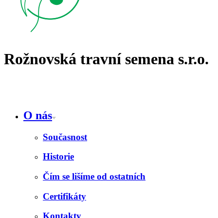
Rožnovská travní semena s.r.o.
O nás
Současnost
Historie
Čím se lišíme od ostatních
Certifikáty
Kontakty