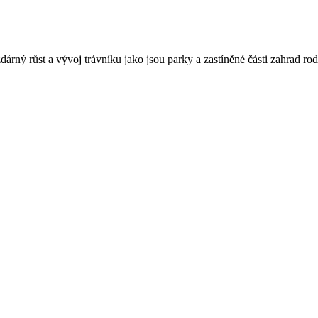
dárný růst a vývoj trávníku jako jsou parky a zastíněné části zahrad r