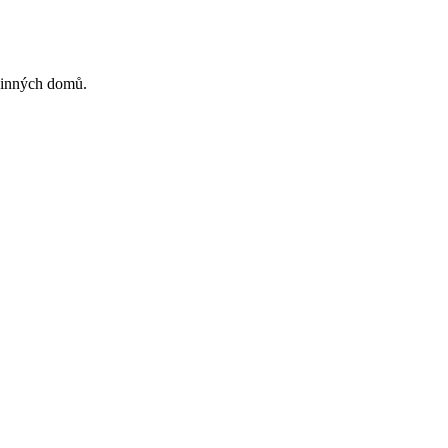
odinných domů.