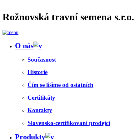
Rožnovská travní semena s.r.o.
O nás
Současnost
Historie
Čím se lišíme od ostatních
Certifikáty
Kontakty
Slovensko-certifikovaní prodejci
Produkty