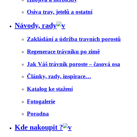
Osiva trav, jetelů a ostatní
Návody, rady
Zakládání a údržba travních porostů
Regenerace trávníku po zimě
Jak Váš trávník poroste – časová osa
Články, rady, inspirace…
Katalog ke stažení
Fotogalerie
Poradna
Kde nakoupit ?